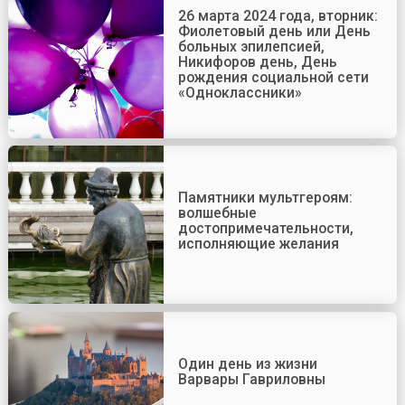
26 марта 2024 года, вторник:
Фиолетовый день или День
больных эпилепсией,
Никифоров день, День
рождения социальной сети
«Одноклассники»
Памятники мультгероям:
волшебные
достопримечательности,
исполняющие желания
Один день из жизни
Варвары Гавриловны