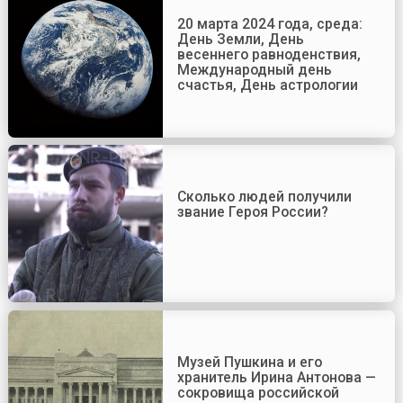
20 марта 2024 года, среда:
День Земли, День
весеннего равноденствия,
Международный день
счастья, День астрологии
Сколько людей получили
звание Героя России?
Музей Пушкина и его
хранитель Ирина Антонова —
сокровища российской