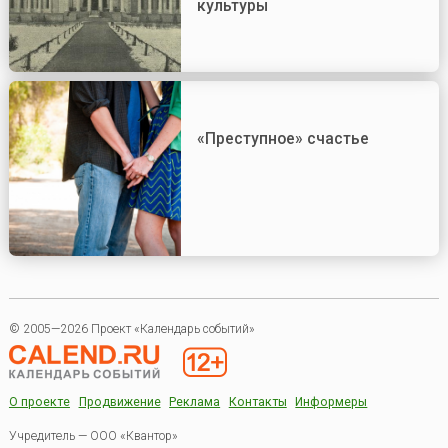
культуры
«Преступное» счастье
© 2005—2026 Проект «Календарь событий»
О проекте
Продвижение
Реклама
Контакты
Информеры
Учредитель — ООО «Квантор»