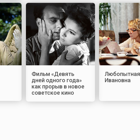
Фильм «Девять
Любопытная
дней одного года»
Ивановна
как прорыв в новое
советское кино