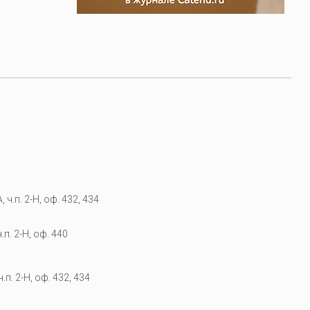
 ч.п. 2-Н, оф. 432, 434
.п. 2-Н, оф. 440
.п. 2-Н, оф. 432, 434