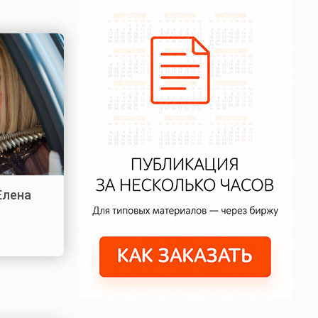
Елена