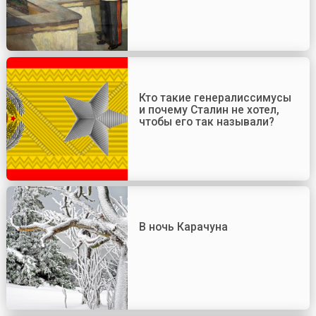
Кто такие генералиссимусы
и почему Сталин не хотел,
чтобы его так называли?
В ночь Карачуна