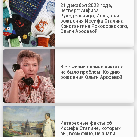
21 декабря 2023 года,
четверг: Анфиса
Рукодельница, Йоль, дни
рождения Иосифа Сталина,
Константина Рокоссовского,
Ольги Аросевой
В её жизни словно никогда
не было проблем. Ко дню
рождения Ольги Аросевой
Интересные факты об
Иосифе Сталине, которых
вы, возможно, не знали