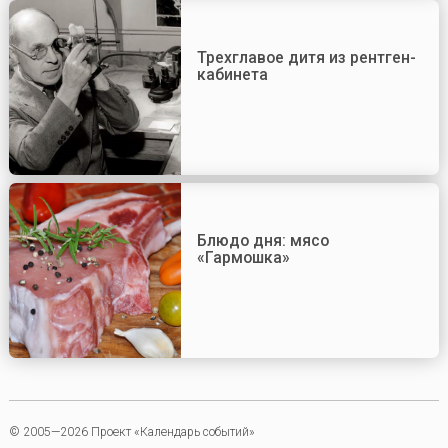
Трехглавое дитя из рентген-
кабинета
Блюдо дня: мясо
«Гармошка»
© 2005—2026 Проект «Календарь событий»