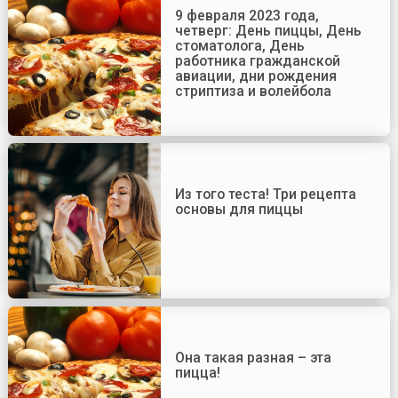
9 февраля 2023 года,
четверг: День пиццы, День
стоматолога, День
работника гражданской
авиации, дни рождения
стриптиза и волейбола
Из того теста! Три рецепта
основы для пиццы
Она такая разная – эта
пицца!