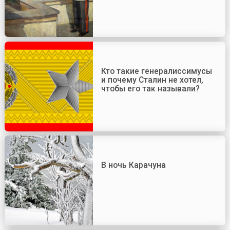
Кто такие генералиссимусы
и почему Сталин не хотел,
чтобы его так называли?
В ночь Карачуна