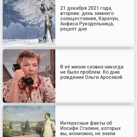
21 декабря 2021 года,
вторник: день зимнего
солнцестояния, Карачун,
Анфиса Рукодельница,
рецепт дня
В её жизни словно никогда
не было проблем. Ко дню
рождения Ольги Аросевой
Интересные факты об
Иосифе Сталине, которых
вы, возможно, не знали