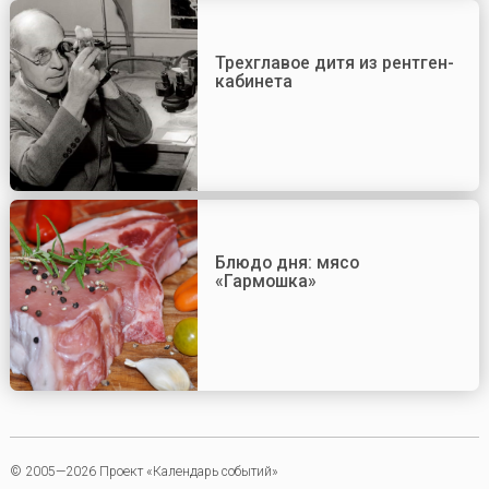
Трехглавое дитя из рентген-
кабинета
Блюдо дня: мясо
«Гармошка»
© 2005—2026 Проект «Календарь событий»