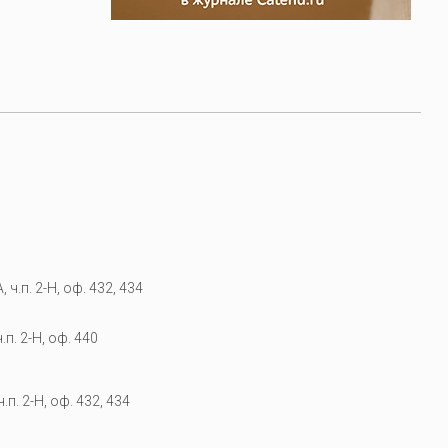
 ч.п. 2-Н, оф. 432, 434
.п. 2-Н, оф. 440
.п. 2-Н, оф. 432, 434