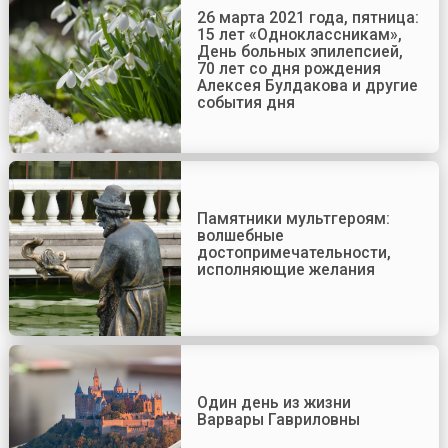
26 марта 2021 года, пятница:
15 лет «Одноклассникам»,
День больных эпилепсией,
70 лет со дня рождения
Алексея Булдакова и другие
события дня
Памятники мультгероям:
волшебные
достопримечательности,
исполняющие желания
Один день из жизни
Варвары Гавриловны