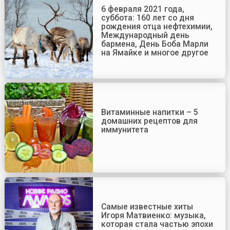
6 февраля 2021 года,
суббота: 160 лет со дня
рождения отца нефтехимии,
Международный день
бармена, День Боба Марли
на Ямайке и многое другое
Витаминные напитки – 5
домашних рецептов для
иммунитета
Самые известные хиты
Игоря Матвиенко: музыка,
которая стала частью эпохи