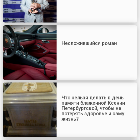
Несложившийся роман
Что нельзя делать в день
памяти блаженной Ксении
Петербургской, чтобы не
потерять здоровье и саму
жизнь?