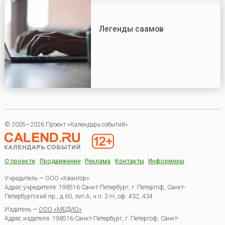
Легенды саамов
© 2005—2026 Проект «Календарь событий»
О проекте
Продвижение
Реклама
Контакты
Информеры
Учредитель — ООО «Квантор»
Адрес учредителя: 198516 Санкт-Петербург, г. Петергоф, Санкт-
Петербургский пр., д.60, лит.А, ч.п. 2-Н, оф. 432, 434
Издатель —
ООО «МЕДИО»
Адрес издателя: 198516 Санкт-Петербург, г. Петергоф, Санкт-