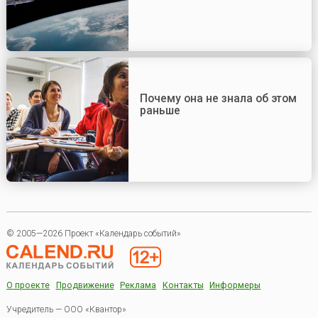
Почему она не знала об этом
раньше
© 2005—2026 Проект «Календарь событий»
О проекте
Продвижение
Реклама
Контакты
Информеры
Учредитель — ООО «Квантор»