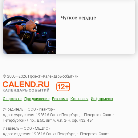
Чуткое сердце
© 2005—2026 Проект «Календарь событий»
О проекте
Продвижение
Реклама
Контакты
Информеры
Учредитель — ООО «Квантор»
Адрес учредителя: 198516 Санкт-Петербург, г. Петергоф, Санкт-
Петербургский пр., д.60, лит.А, ч.п. 2-Н, оф. 432, 434
Издатель —
ООО «МЕДИО»
Адрес издателя: 198516 Санкт-Петербург, г. Петергоф, Санкт-