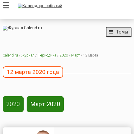
Темы
Calend.ru
/
Журнал
/
Периодика
/
2020
/
Март
/ 12 марта
12 марта 2020 года
2020
Март 2020