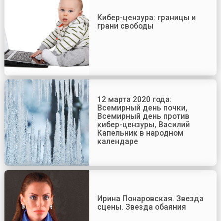
Кибер-цензура: границы и
грани свободы
12 марта 2020 года:
Всемирный день почки,
Всемирный день против
кибер-цензуры, Василий
Капельник в народном
календаре
Ирина Понаровская. Звезда
сцены. Звезда обаяния