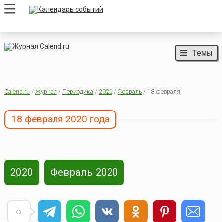
Темы
Calend.ru
/
Журнал
/
Периодика
/
2020
/
Февраль
/ 18 февраля
18 февраля 2020 года
2020
Февраль 2020