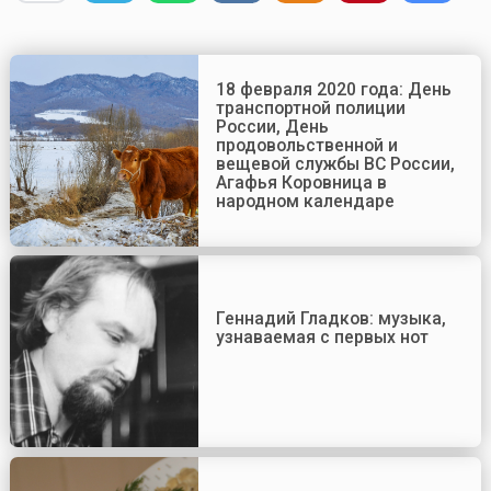
18 февраля 2020 года: День
транспортной полиции
России, День
продовольственной и
вещевой службы ВС России,
Агафья Коровница в
народном календаре
Геннадий Гладков: музыка,
узнаваемая с первых нот