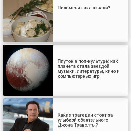
Пельмени заказывали?
Плутон в поп-культуре: как
планета стала звездой
музыки, литературы, кино и
компьютерных игр
Какие трагедии стоят за
улыбкой обаятельного
Джона Траволты?