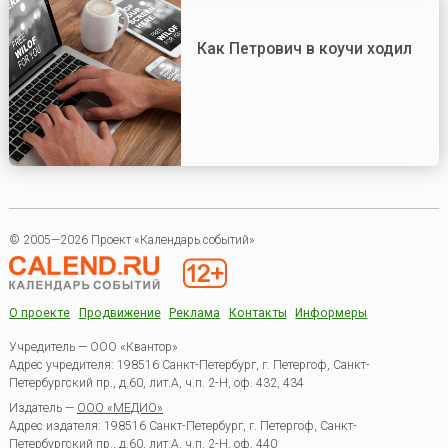
Как Петрович в коучи ходил
© 2005—2026 Проект «Календарь событий»
О проекте
Продвижение
Реклама
Контакты
Информеры
Учредитель — ООО «Квантор»
Адрес учредителя: 198516 Санкт-Петербург, г. Петергоф, Санкт-
Петербургский пр., д.60, лит.А, ч.п. 2-Н, оф. 432, 434
Издатель —
ООО «МЕДИО»
Адрес издателя: 198516 Санкт-Петербург, г. Петергоф, Санкт-
Петербургский пр., д.60, лит.А, ч.п. 2-Н, оф. 440