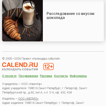
Расследование со вкусом
шоколада
© 2005—2026 Проект «Календарь событий»
О проекте
Продвижение
Реклама
Контакты
Информеры
Учредитель — ООО «Квантор»
Адрес учредителя: 198516 Санкт-Петербург, г. Петергоф, Санкт-
Петербургский пр., д.60, лит.А, ч.п. 2-Н, оф. 432, 434
Издатель —
ООО «МЕДИО»
Адрес издателя: 198516 Санкт-Петербург, г. Петергоф, Санкт-