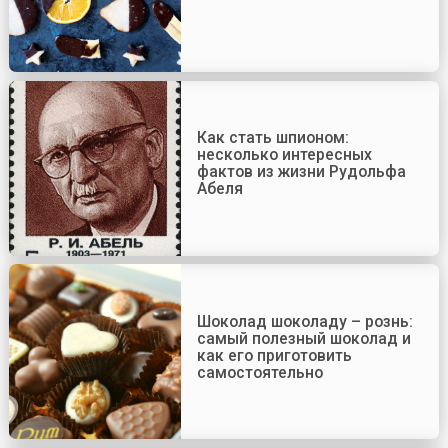
Как стать шпионом:
несколько интересных
фактов из жизни Рудольфа
Абеля
Шоколад шоколаду – рознь:
самый полезный шоколад и
как его приготовить
самостоятельно