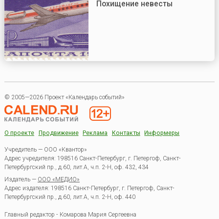
Похищение невесты
© 2005—2026 Проект «Календарь событий»
О проекте
Продвижение
Реклама
Контакты
Информеры
Учредитель — ООО «Квантор»
Адрес учредителя: 198516 Санкт-Петербург, г. Петергоф, Санкт-
Петербургский пр., д.60, лит.А, ч.п. 2-Н, оф. 432, 434
Издатель —
ООО «МЕДИО»
Адрес издателя: 198516 Санкт-Петербург, г. Петергоф, Санкт-
Петербургский пр., д.60, лит.А, ч.п. 2-Н, оф. 440
Главный редактор - Комарова Мария Сергеевна