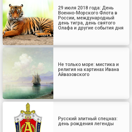
29 июля 2018 года: День
Военно-Морского Флота в
России, международный
день тигра, день святого
Олафа и другие события дня
Не только море: мистика и
религия на картинах Ивана
Айвазовского
Русский элитный спецназ:
день рождения легенды