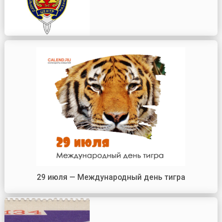
29 июля — Международный день тигра