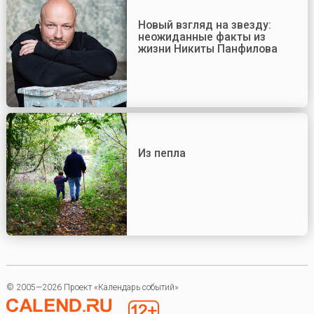
Новый взгляд на звезду:
неожиданные факты из
жизни Никиты Панфилова
Из пепла
© 2005—2026 Проект «Календарь событий»