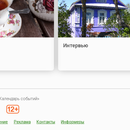
Интервью
Календарь событий»
ение
Реклама
Контакты
Информеры