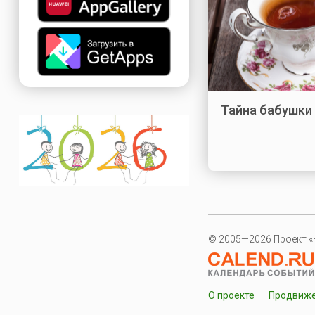
Тайна бабушки
© 2005—2026 Проект «
О проекте
Продвиж