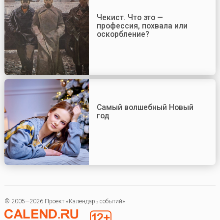
Чекист. Что это —
профессия, похвала или
оскорбление?
Самый волшебный Новый
год
© 2005—2026 Проект «Календарь событий»