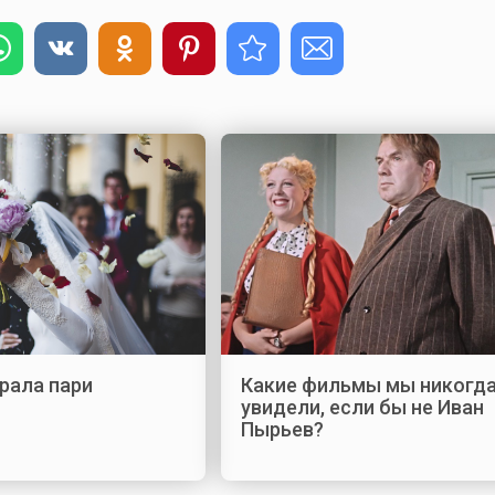
рала пари
Какие фильмы мы никогда
увидели, если бы не Иван
Пырьев?