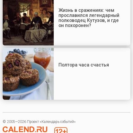
Жизнь в сражениях: чем
прославился легендарный
полководец Кутузов, и где
он похоронен?
Полтора часа счастья
© 2005—2026 Проект «Календарь событий»