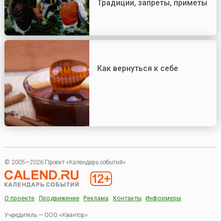
Традиции, запреты, приметы
Как вернуться к себе
© 2005—2026 Проект «Календарь событий»
О проекте
Продвижение
Реклама
Контакты
Информеры
Учредитель — ООО «Квантор»