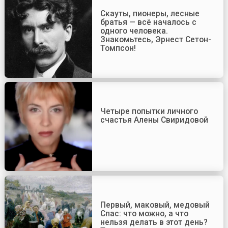
Скауты, пионеры, лесные
братья — всё началось с
одного человека.
Знакомьтесь, Эрнест Сетон-
Томпсон!
Четыре попытки личного
счастья Алены Свиридовой
Первый, маковый, медовый
Спас: что можно, а что
нельзя делать в этот день?