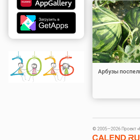
Арбузы поспел
© 2005—2026 Проект «