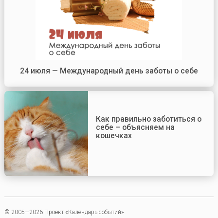
24 июля — Международный день заботы о себе
Как правильно заботиться о
себе – объясняем на
кошечках
© 2005—2026 Проект «Календарь событий»