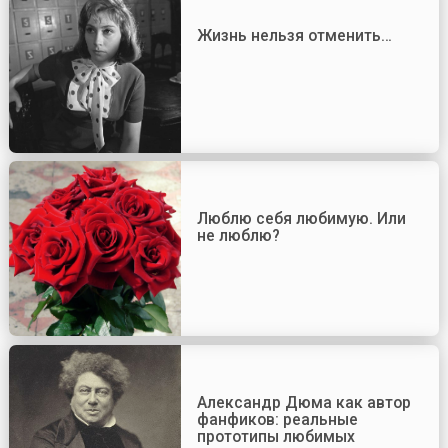
Жизнь нельзя отменить…
Люблю себя любимую. Или
не люблю?
Александр Дюма как автор
фанфиков: реальные
прототипы любимых