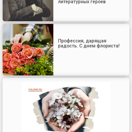
литературных героев
Профессия, дарящая
радость. С днем флориста!