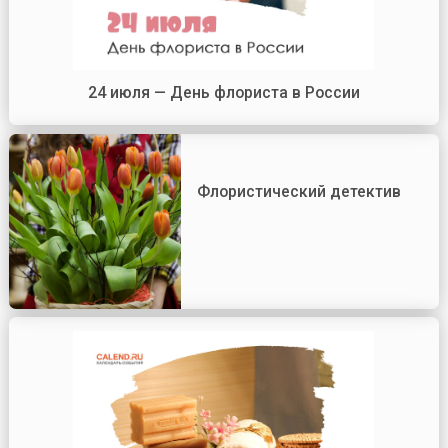
24 июля — День флориста в России
Флористический детектив