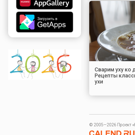
Сварим уху ко
Рецепты класс
ухи
© 2005—2026 Проект «