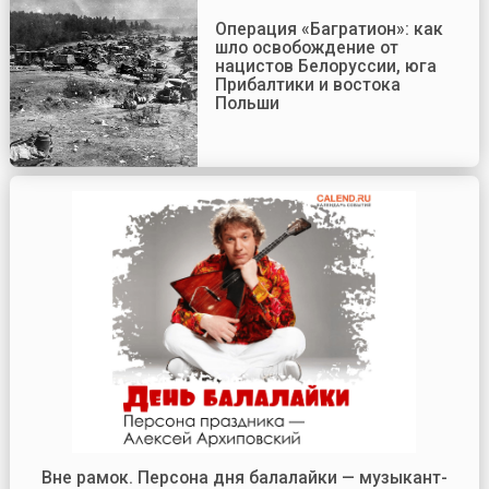
Операция «Багратион»: как
шло освобождение от
нацистов Белоруссии, юга
Прибалтики и востока
Польши
Вне рамок. Персона дня балалайки — музыкант-