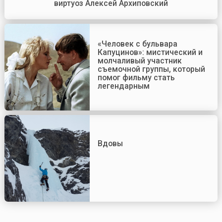
виртуоз Алексей Архиповский
«Человек с бульвара
Капуцинов»: мистический и
молчаливый участник
съемочной группы, который
помог фильму стать
легендарным
Вдовы