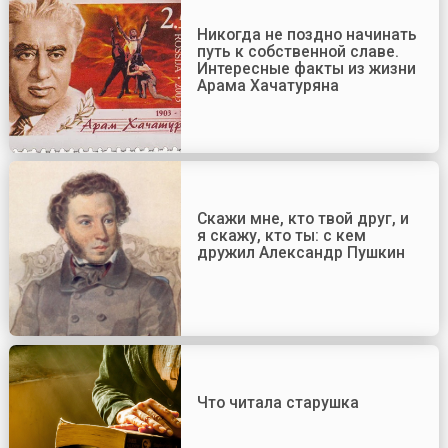
Никогда не поздно начинать
путь к собственной славе.
Интересные факты из жизни
Арама Хачатуряна
Скажи мне, кто твой друг, и
я скажу, кто ты: с кем
дружил Александр Пушкин
Что читала старушка