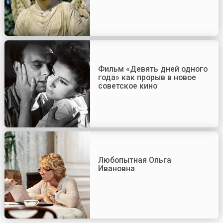
Фильм «Девять дней одного
года» как прорыв в новое
советское кино
Любопытная Ольга
Ивановна