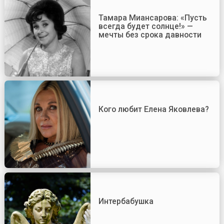
Тамара Миансарова: «Пусть
всегда будет солнце!» —
мечты без срока давности
Кого любит Елена Яковлева?
Интербабушка