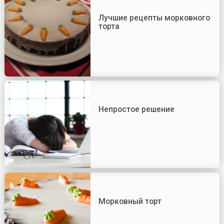
Лучшие рецепты морковного
торта
Непростое решение
Морковный торт