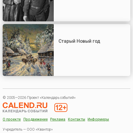
Старый Новый год
© 2005—2026 Проект «Календарь событий»
О проекте
Продвижение
Реклама
Контакты
Информеры
Учредитель — ООО «Квантор»