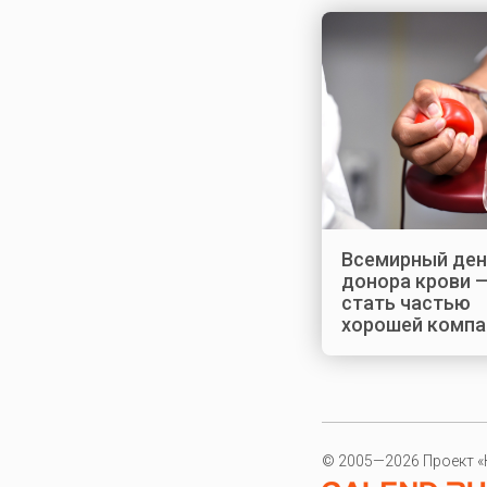
Всемирный ден
донора крови —
стать частью
хорошей компа
© 2005—2026 Проект «