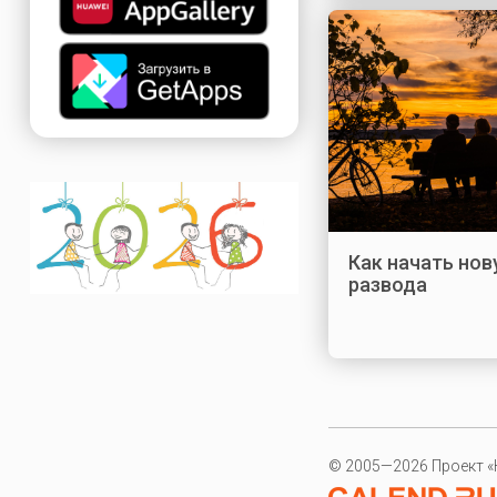
Как начать нов
развода
© 2005—2026 Проект «