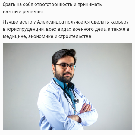
брать на себя ответственность и принимать
важные решения.
Лучше всего у Александра получается сделать карьеру
в юриспруденции, всех видах военного дела, а также в
медицине, экономике и строительстве.