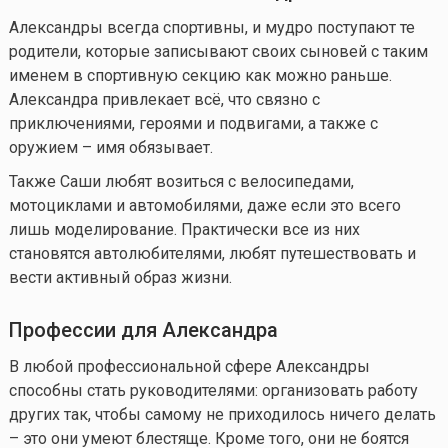
Александры всегда спортивны, и мудро поступают те
родители, которые записывают своих сыновей с таким
именем в спортивную секцию как можно раньше.
Александра привлекает всё, что связно с
приключениями, героями и подвигами, а также с
оружием – имя обязывает.
Также Саши любят возиться с велосипедами,
мотоциклами и автомобилями, даже если это всего
лишь моделирование. Практически все из них
становятся автолюбителями, любят путешествовать и
вести активный образ жизни.
Професси
и для Александра
В любой профессиональной сфере Александры
способны стать руководителями: организовать работу
других так, чтобы самому не приходилось ничего делать
– это они умеют блестяще. Кроме того, они не боятся