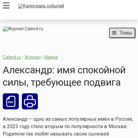
Темы
Calend.ru
/
Журнал
/
Имена
Александр: имя спокойной
силы, требующее подвига
Александр – одно из самых популярных имён в России,
в 2023 году стало вторым по популярности в Москве.
Родители так любят называть своих сыновей