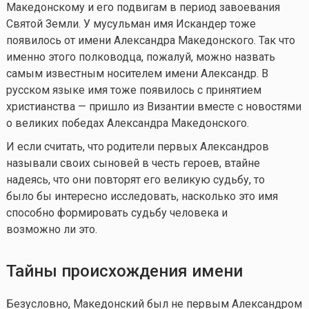
Македонскому и его подвигам в период завоевания
Святой Земли. У мусульман имя Искандер тоже
появилось от имени Александра Македонского. Так что
именно этого полководца, пожалуй, можно назвать
самым известным носителем имени Александр. В
русском языке имя тоже появилось с принятием
христианства — пришло из Византии вместе с новостями
о великих победах Александра Македонского.
И если считать, что родители первых Александров
называли своих сыновей в честь героев, втайне
надеясь, что они повторят его великую судьбу, то
было бы интересно исследовать, насколько это имя
способно формировать судьбу человека и
возможно ли это.
Тайны происхождения имени
Безусловно, Македонский был не первым Александром