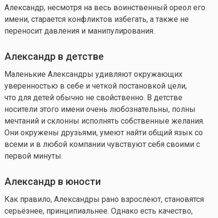
Александр, несмотря на весь воинственный ореол его
имени, старается конфликтов избегать, а также не
переносит давления и манипулирования.
Александр в детстве
Маленькие Александры удивляют окружающих
уверенностью в себе и четкой постановкой цели,
что для детей обычно не свойственно. В детстве
носители этого имени очень любознательны, полны
мечтаний и склонны исполнять собственные желания.
Они окружены друзьями, умеют найти общий язык со
всеми и в любой компании чувствуют себя своими с
первой минуты.
Александр в юности
Как правило, Александры рано взрослеют, становятся
серьёзнее, принципиальнее. Однако есть качество,