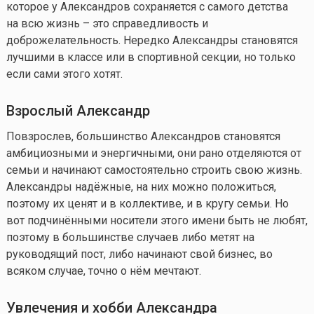
которое у Александров сохраняется с самого детства
на всю жизнь – это справедливость и
доброжелательность. Нередко Александры становятся
лучшими в классе или в спортивной секции, но только
если сами этого хотят.
Взрослый Александр
Повзрослев, большинство Александров становятся
амбициозными и энергичными, они рано отделяются от
семьи и начинают самостоятельно строить свою жизнь.
Александры надёжные, на них можно положиться,
поэтому их ценят и в коллективе, и в кругу семьи. Но
вот подчинёнными носители этого имени быть не любят,
поэтому в большинстве случаев либо метят на
руководящий пост, либо начинают свой бизнес, во
всяком случае, точно о нём мечтают.
Увлечения и хобби
Александра