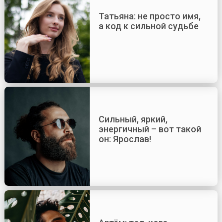
Татьяна: не просто имя,
а код к сильной судьбе
Сильный, яркий,
энергичный – вот такой
он: Ярослав!