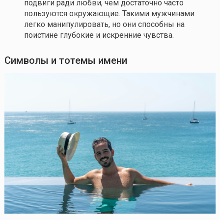
подвиги ради любви, чем достаточно часто
пользуются окружающие. Такими мужчинами
легко манипулировать, но они способны на
поистине глубокие и искренние чувства.
Символы и тотемы имени