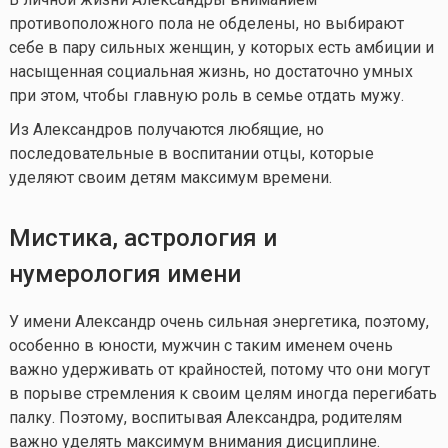
противоположного пола не обделены, но выбирают
себе в пару сильных женщин, у которых есть амбиции и
насыщенная социальная жизнь, но достаточно умных
при этом, чтобы главную роль в семье отдать мужу.
Из Александров получаются любящие, но
последовательные в воспитании отцы, которые
уделяют своим детям максимум времени.
Мистика, астрология и
нумерология имени
У имени Александр очень сильная энергетика, поэтому,
особенно в юности, мужчин с таким именем очень
важно удерживать от крайностей, потому что они могут
в порыве стремления к своим целям иногда перегибать
палку. Поэтому, воспитывая Александра, родителям
важно уделять максимум внимания дисциплине.