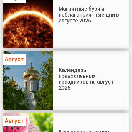
Магнитные бури и
неблагоприятные дни в
августе 2026
Август
Календарь
православных
праздников на август
2026
Август
Благоприятные дни