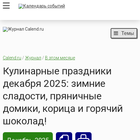
Темы
Calend.ru
/
Журнал
/
В этом месяце
Кулинарные праздники
декабря 2025: зимние
сладости, пряничные
домики, корица и горячий
шоколад!