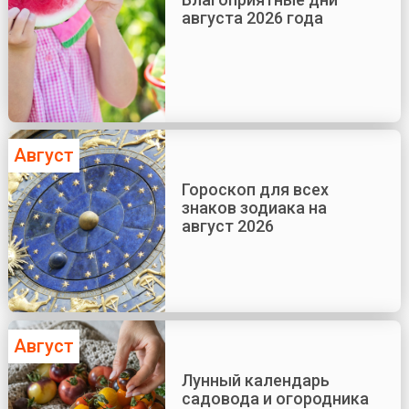
августа 2026 года
Август
Гороскоп для всех
знаков зодиака на
август 2026
Август
Лунный календарь
садовода и огородника