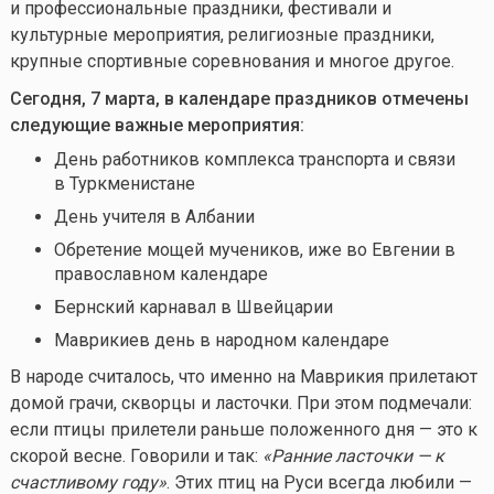
и профессиональные праздники, фестивали и
культурные мероприятия, религиозные праздники,
крупные спортивные соревнования и многое другое.
Сегодня, 7 марта, в календаре праздников отмечены
следующие важные мероприятия:
День работников комплекса транспорта и связи
в Туркменистане
День учителя в Албании
Обретение мощей мучеников, иже во Евгении в
православном календаре
Бернский карнавал в Швейцарии
Маврикиев день в народном календаре
В народе считалось, что именно на Маврикия прилетают
домой грачи, скворцы и ласточки. При этом подмечали:
если птицы прилетели раньше положенного дня — это к
скорой весне. Говорили и так:
«Ранние ласточки — к
счастливому году»
. Этих птиц на Руси всегда любили —