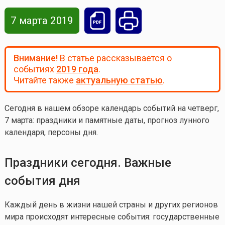
7 марта 2019
Внимание!
В статье рассказывается о
событиях
2019 года
.
Читайте также
актуальную статью
.
Сегодня в нашем обзоре календарь событий на четверг,
7 марта: праздники и памятные даты, прогноз лунного
календаря, персоны дня.
Праздники сегодня. Важные
события дня
Каждый день в жизни нашей страны и других регионов
мира происходят интересные события: государственные