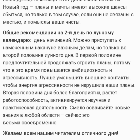
Новый год — планы и мечты имеют высокие шансы
сбыться, но только в том случае, если они не связаны с
местью, и помыслы ваши чисты.
Общие рекомендации на 2-й день по лунному
календарю:
день начинаний. Можно приступать к
намеченным накануне важным делам, но только во
второй половине лунного дня. В первой половине
предпочтительней продолжать строить планы, потому
что в это время повышается амбициозность и
агрессивность. Лучше уменьшить внешние контакты,
чтобы энергия агрессивности не нарушила ваши планы.
Вторая половина дня более благоприятна, растет
работоспособность, активизируется научная и
практическая деятельность. Смело осваивайте новые
знания в любой области – сейчас это
весьма своевременно.
Желаем всем нашим читателям отличного дня!