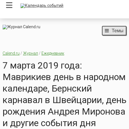
Темы
Calend.ru
/
Журнал
/
Ежедневник
7 марта 2019 года:
Маврикиев день в народном
календаре, Бернский
карнавал в Швейцарии, день
рождения Андрея Миронова
и другие события дня