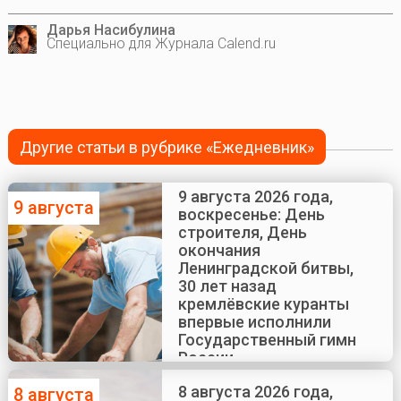
Дарья Насибулина
Специально для Журнала Calend.ru
Другие статьи в рубрике «Ежедневник»
9 августа 2026 года,
9 августа
воскресенье: День
строителя, День
окончания
Ленинградской битвы,
30 лет назад
кремлёвские куранты
впервые исполнили
Государственный гимн
России
8 августа 2026 года,
8 августа