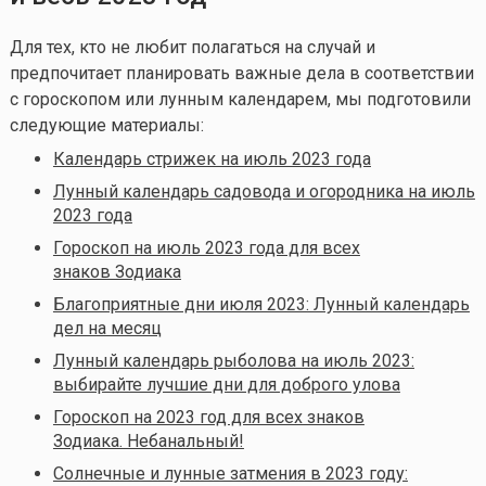
Для тех, кто не любит полагаться на случай и
предпочитает планировать важные дела в соответствии
с гороскопом или лунным календарем, мы подготовили
следующие материалы:
Календарь стрижек на июль 2023 года
Лунный календарь садовода и огородника на июль
2023 года
Гороскоп на июль 2023 года для всех
знаков Зодиака
Благоприятные дни июля 2023: Лунный календарь
дел на месяц
Лунный календарь рыболова на июль 2023:
выбирайте лучшие дни для доброго улова
Гороскоп на 2023 год для всех знаков
Зодиака. Небанальный!
Солнечные и лунные затмения в 2023 году: