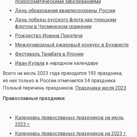
психосоматическими заболеваниями
День образования авиалесоохраны России
День победы русского флота над турецким
флотом в Чесменском сражении
Рождество Иоанна Предтечи
Международный джазовый конкурс в Бухаресте
Фестиваль Танабата в Японии
Иван Купала
в народном календаре
Всего на июль
2023 года приходится 193 праздника,
из них только в России отмечается 34 праздника.
Полный перечень праздников:
Праздники июля 2023
.
Православные праздники:
Календарь православных праздников на июль
2023 г.
Календарь православных праздников на 2023 г.