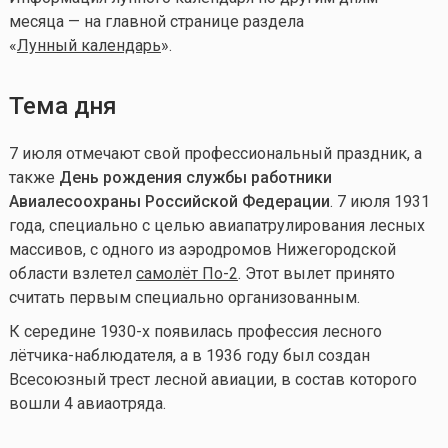
месяца — на главной странице раздела
«
Лунный календарь
».
Тема дня
7 июля отмечают свой профессиональный праздник, а
также
День рождения службы работники
Авиалесоохраны Российской Федерации
. 7 июля 1931
года, специально с целью авиапатрулирования лесных
массивов, с одного из аэродромов Нижегородской
области взлетел
самолёт По-2
. Этот вылет принято
считать первым специально организованным.
К середине 1930-х появилась профессия лесного
лётчика-наблюдателя, а в 1936 году был создан
Всесоюзный трест лесной авиации, в состав которого
вошли 4 авиаотряда.