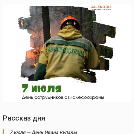
Рассказ дня
7 июля — День Ивана Купалы