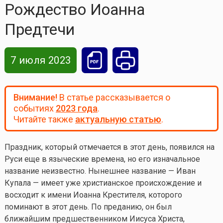
Рождество Иоанна
Предтечи
7 июля 2023
Внимание!
В статье рассказывается о
событиях
2023 года
.
Читайте также
актуальную статью
.
Праздник, который отмечается в этот день, появился на
Руси еще в языческие времена, но его изначальное
название неизвестно. Нынешнее название — Иван
Купала — имеет уже христианское происхождение и
восходит к имени Иоанна Крестителя, которого
поминают в этот день. По преданию, он был
ближайшим предшественником Иисуса Христа,