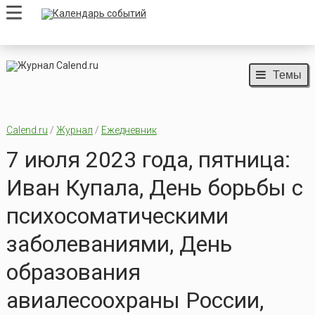
Темы
Calend.ru
/
Журнал
/
Ежедневник
7 июля 2023 года, пятница:
Иван Купала, День борьбы с
психосоматическими
заболеваниями, День
образования
авиалесоохраны России,