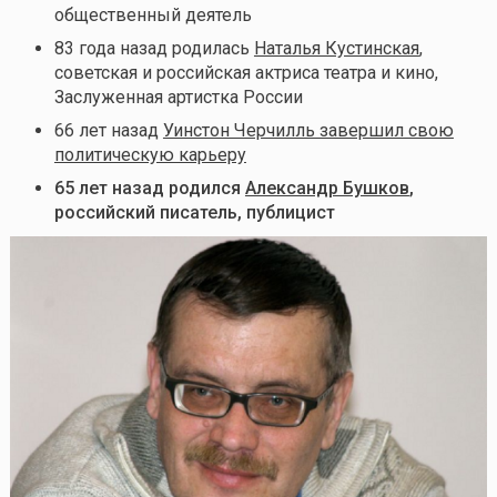
общественный деятель
83 года назад родилась
Наталья Кустинская
,
советская и российская актриса театра и кино,
Заслуженная артистка России
66 лет назад
Уинстон Черчилль завершил свою
политическую карьеру
65 лет назад родился
Александр Бушков
,
российский писатель, публицист