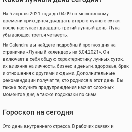
На 5 апреля 2021 года до 04:09 по московскому
времени приходятся двадцать вторые лунные сутки,
после наступает двадцать третий лунный день. Луна
убывающая, третья четверть.
На Calend.ru вы найдете подробный прогноз дня на
страничке «
Лунный календарь на 5.04.2021
». Он
включает в себя общую характеристику лунных суток,
их влияние на личность, бизнес и деньги, здоровье, брак
и отношения с другими людьми. Дополнительные
рекомендации получат те, кто родился в этот день. Вы
также получите предупреждения насчет сложных
моментов дня, а также подсказки по снам.
Гороскоп на сегодня
Это день внутреннего стресса. В рабочих связях и