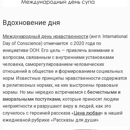
Вдохновение дня
Международный день нравственности
(англ. International
Day of Conscience) отмечается с 2020 года по
инициативе ООН. Его цель — привлечь внимание к
вопросам, связанным с внутренними установками
человека, саморегулированием человеческих
отношений в обществе и формированием социальных
норм. Известные принципы нравственности содержатся
в религиозных нормах, на них выстроены правовые
нормы. Но мы нередко встречаемся с
бесчестными и
аморальными поступками,
которые приносят людям
неприятности и разрушают веру в людей, как это
случилось с героиней рассказа «
Цена любви
» в нашей
ежедневной рубрике «Рассказы для души».