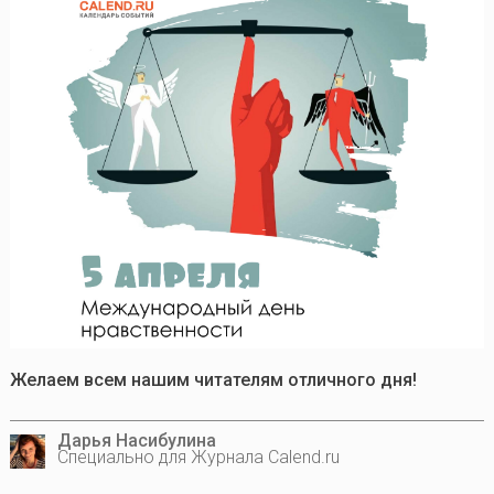
Желаем всем нашим читателям отличного дня!
Дарья Насибулина
Специально для Журнала Calend.ru