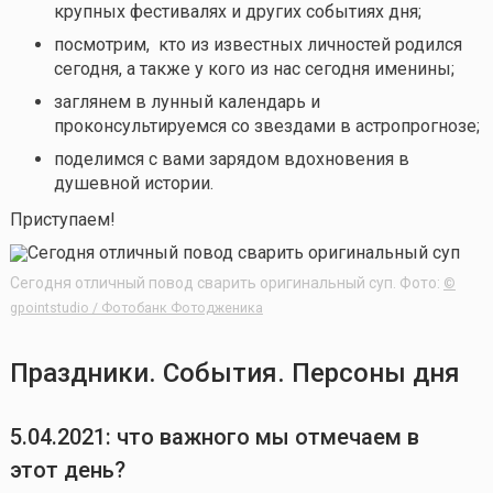
крупных фестивалях и других событиях дня;
посмотрим, кто из известных личностей родился
сегодня, а также у кого из нас сегодня именины;
заглянем в лунный календарь и
проконсультируемся со звездами в астропрогнозе;
поделимся с вами зарядом вдохновения в
душевной истории.
Приступаем!
Сегодня отличный повод сварить оригинальный суп. Фото:
©
gpointstudio / Фотобанк Фотодженика
Праздники. События. Персоны дня
5.04.2021: что важного мы отмечаем в
этот день?