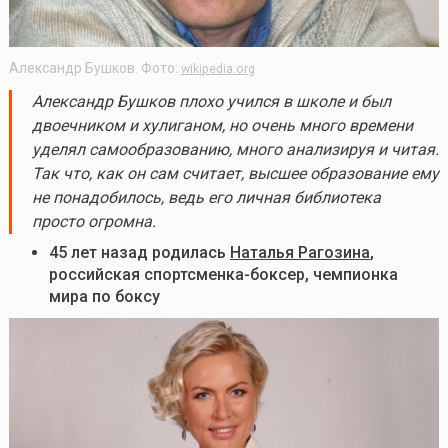
Александр Бушков. Фото:
wikipedia.org
Александр Бушков плохо учился в школе и был
двоечником и хулиганом, но очень много времени
уделял самообразованию, много анализируя и читая.
Так что, как он сам считает, высшее образование ему
не понадобилось, ведь его личная библиотека
просто огромна.
45 лет назад родилась
Наталья Рагозина
,
российская спортсменка-боксер, чемпионка
мира по боксу