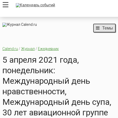
Темы
Calend.ru
/
Журнал
/
Ежедневник
5 апреля 2021 года,
понедельник:
Международный день
нравственности,
Международный день супа,
30 лет авиационной группе