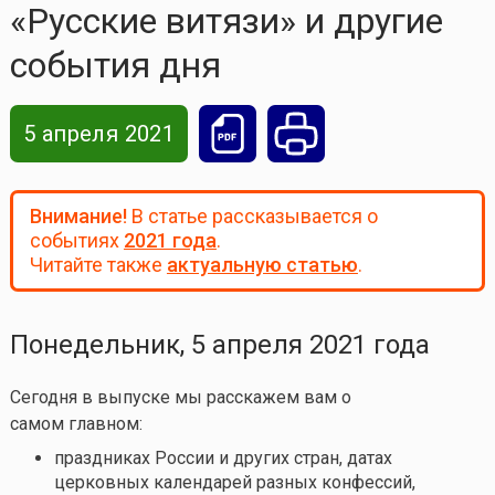
«Русские витязи» и другие
события дня
5 апреля 2021
Внимание!
В статье рассказывается о
событиях
2021 года
.
Читайте также
актуальную статью
.
Понедельник, 5 апреля 2021 года
Сегодня в выпуске мы расскажем вам о
самом главном:
праздниках России и других стран, датах
церковных календарей разных конфессий,