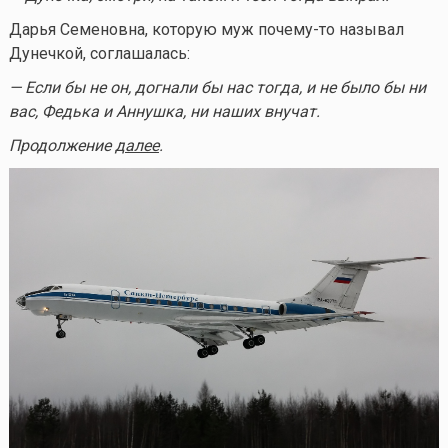
Дарья Семеновна, которую муж
почему-то
называл
Дунечкой, соглашалась:
— Если бы не он, догнали бы нас тогда, и не было бы ни
вас, Федька и Аннушка, ни наших внучат.
Продолжение
далее
.