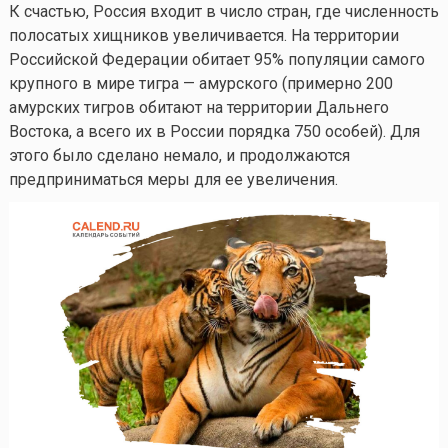
К счастью, Россия входит в число стран, где численность
полосатых хищников увеличивается. На территории
Российской Федерации обитает 95% популяции самого
крупного в мире тигра — амурского (примерно 200
амурских тигров обитают на территории Дальнего
Востока, а всего их в России порядка 750 особей). Для
этого было сделано немало, и продолжаются
предприниматься меры для ее увеличения.