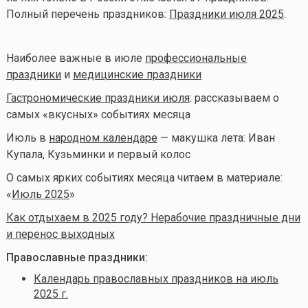
Полный перечень праздников:
Праздники июля 2025
.
Наиболее важные в июле
профессиональные
праздники
и
медицинские праздники
Гастрономические праздники июля
: рассказываем о
самых «вкусных» событиях месяца
Июль в
народном календаре
— макушка лета: Иван
Купала, Кузьминки и первый колос
О самых ярких событиях месяца читаем в материале:
«
Июль 2025
»
Как отдыхаем в 2025 году? Нерабочие праздничные дни
и перенос выходных
Православные праздники:
Календарь православных праздников на июль
2025 г.