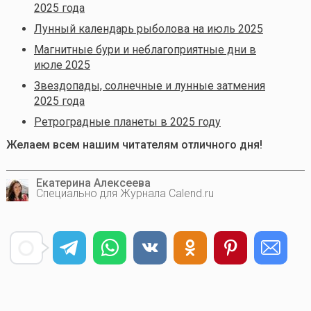
2025 года
Лунный календарь рыболова на июль 2025
Магнитные бури и неблагоприятные дни в
июле 2025
Звездопады, солнечные и лунные затмения
2025 года
Ретроградные планеты в 2025 году
Желаем всем нашим читателям отличного дня!
Екатерина Алексеева
Специально для Журнала Calend.ru