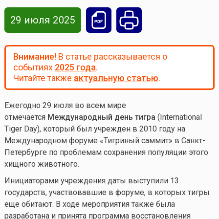
29 июля 2025
Внимание!
В статье рассказывается о
событиях
2025 года
.
Читайте также
актуальную статью
.
Ежегодно 29 июля во всем мире
отмечается
Международный день тигра
(International
Tiger Day), который был учрежден в 2010 году на
Международном форуме «Тигриный саммит» в Санкт-
Петербурге по проблемам сохранения популяции этого
хищного животного.
Инициаторами учреждения даты выступили 13
государств, участвовавшие в форуме, в которых тигры
еще обитают. В ходе мероприятия также была
разработана и принята программа восстановления