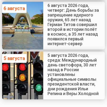
6 августа 2026 года,
6 августа
четверг: День борьбы за
запрещение ядерного
оружия, 65 лет назад
Герман Титов совершил
второй в истории полёт
в космос, а 35 лет назад
появился первый
интернет-сервер
5 августа 2026 года,
5 августа
среда: Международный
день светофора, 30 лет
назад в России
установлены
официальные символы
президентской власти,
дни рождения Ильи
Репина и Веры Холодной