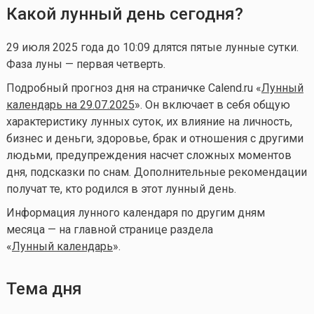
Какой лунный день сегодня?
29 июля 2025 года до 10:09 длятся пятые лунные сутки.
Фаза луны — первая четверть.
Подробный прогноз дня на страничке Calend.ru «
Лунный
календарь на 29.07.2025
». Он включает в себя общую
характеристику лунных суток, их влияние на личность,
бизнес и деньги, здоровье, брак и отношения с другими
людьми, предупреждения насчет сложных моментов
дня, подсказки по снам. Дополнительные рекомендации
получат те, кто родился в этот лунный день.
Информация лунного календаря по другим дням
месяца — на главной странице раздела
«
Лунный календа
рь
».
Тема дня