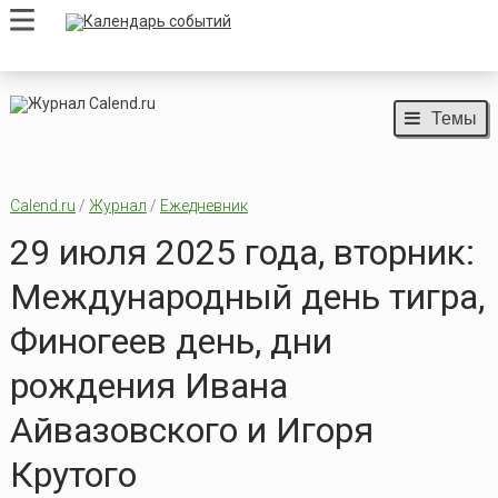
Темы
Calend.ru
/
Журнал
/
Ежедневник
29 июля 2025 года, вторник:
Международный день тигра,
Финогеев день, дни
рождения Ивана
Айвазовского и Игоря
Крутого