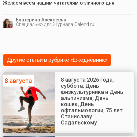
Желаем всем нашим читателям отличного дня!
Екатерина Алексеева
Специально для Журнала Calend.ru
Другие статьи в рубрике «Ежедневник»
8 августа 2026 года,
8 августа
суббота: День
физкультурника и День
альпинизма, День
кошек, День
офтальмологии, 75 лет
Станиславу
Садальскому