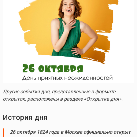
Другие события дня, представленные в формате
открыток, расположены в разделе «
Открытка дня
».
История дня
26 октября 1824 года в Москве официально открыт