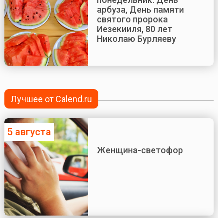
арбуза, День памяти
святого пророка
Иезекииля, 80 лет
Николаю Бурляеву
Лучшее от Calend.ru
5 августа
Женщина-светофор