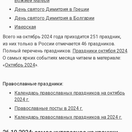
Божией Матери
День святого Димитрия в Греции
День святого Димитрия в Болгарии
Иверская
Всего на октябрь 2024 года приходится 251 праздник,
из них только в России отмечается 46 праздников.
Полный перечень праздников:
Праздники октября 2024
.
О самых ярких событиях месяца читаем в материале:
«
Октябрь 2024
».
Православные праздники:
Календарь православных праздников на октябрь
2024 г.
Православные посты в 2024 г.
Календарь православных праздников на 2024 г.