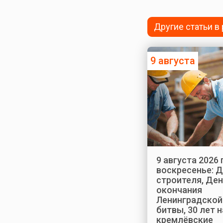
Другие статьи в
9 августа
9 августа 2026 
воскресенье: 
строителя, Де
окончания
Ленинградской
битвы, 30 лет 
кремлёвские