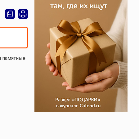
и памятные