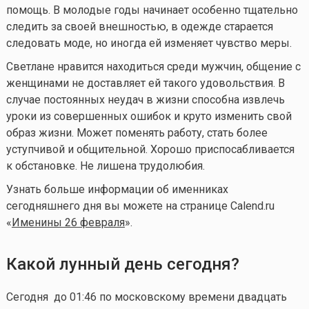
помощь. В молодые годы начинает особенно тщательно
следить за своей внешностью, в одежде старается
следовать моде, но иногда ей изменяет чувство меры.
Светлане нравится находиться среди мужчин, общение с
женщинами не доставляет ей такого удовольствия. В
случае постоянных неудач в жизни способна извлечь
уроки из совершенных ошибок и круто изменить свой
образ жизни. Может поменять работу, стать более
уступчивой и общительной. Хорошо приспосабливается
к обстановке. Не лишена трудолюбия.
Узнать больше информации об именниках
сегодняшнего дня вы можете на странице Calend.ru
«
Именины 26 февраля
».
Какой лунный день сегодня?
Сегодня до 01:46 по московскому времени двадцать