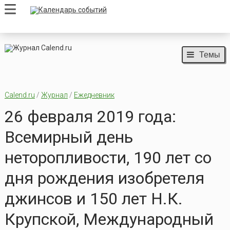
Темы
Calend.ru
/
Журнал
/
Ежедневник
26 февраля 2019 года:
Всемирный день
неторопливости, 190 лет со
дня рождения изобретеля
джинсов и 150 лет Н.К.
Крупской, Международный