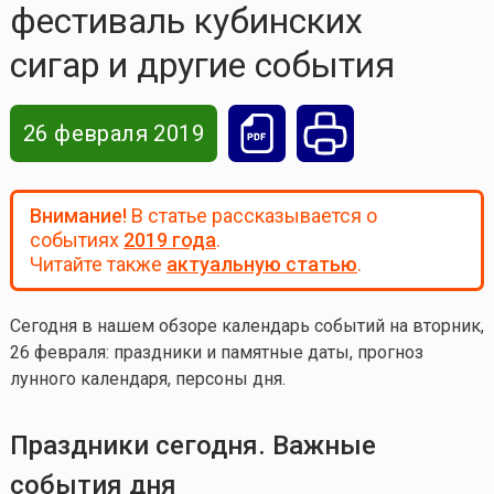
фестиваль кубинских
сигар и другие события
26 февраля 2019
Внимание!
В статье рассказывается о
событиях
2019 года
.
Читайте также
актуальную статью
.
Сегодня в нашем обзоре календарь событий на вторник,
26 февраля: праздники и памятные даты, прогноз
лунного календаря, персоны дня.
Праздники сегодня. Важные
события дня