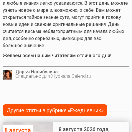
и любые знания легко усваиваются. В этот день можете
узнать новое о мире и, возможно, о себе. Вам может
открыться тайное знание сути, могут прийти в голову
новые идеи и свежие оригинальные решения. День
считается весьма неблагоприятным для начала любых
дел, особенно серьёзных, имеющих для вас
большое значение.
Желаем всем нашим читателям отличного дня!
Дарья Насибулина
Специально для Журнала Calend.ru
Другие статьи в рубрике «Ежедневник»
8 августа 2026 года,
8 августа