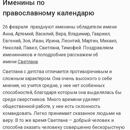
Именины по
православному календарю
26 февраля празднуют именины обладатели имени
Анна, Артемий, Василий, Вера, Владимир, Гавриил,
Евгений, Зоя, Иван, Ирина, Леонтий, Мартин, Михаил,
Николай, Павел, Светлана, Тимофей.
Поздравляем
именинников и поподробнее расскажем об
имени
Светлана
.
Светлана с детства отличается противоречивым и
сложным характером. Она очень высокого о себе
мнения, но учится средне, у нее нет особенных
способностей, благодаря которым она выделялась бы
среди сверстников. Много времени уделяет
общественной работе, у нее есть склонность
командовать. Легко принимает сказанное людьми на
веру. В то же время Светлана — добрый человек и
способна оказать человеку совершенно бескорыстную