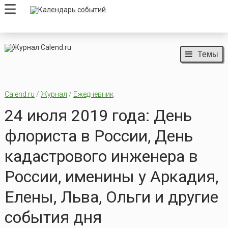
Темы
Calend.ru
/
Журнал
/
Ежедневник
24 июля 2019 года: День
флориста в России, День
кадастрового инженера в
России, именины у Аркадия,
Елены, Льва, Ольги и другие
события дня