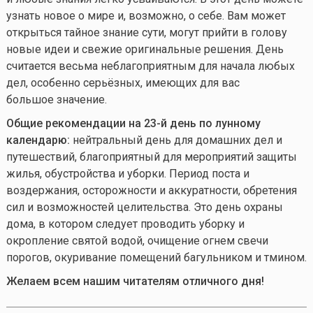
узнать новое о мире и, возможно, о себе. Вам может
открыться тайное знание сути, могут прийти в голову
новые идеи и свежие оригинальные решения. День
считается весьма неблагоприятным для начала любых
дел, особенно серьёзных, имеющих для вас
большое значение.
Общие рекомендации на 23-й день по лунному
календарю:
нейтральный день для домашних дел и
путешествий, благоприятный для мероприятий защиты
жилья, обустройства и уборки. Период поста и
воздержания, осторожности и аккуратности, обретения
сил и возможностей целительства. Это день охраны
дома, в котором следует проводить уборку и
окропление святой водой, очищение огнем свечи
порогов, окуривание помещений багульником и тмином.
Желаем всем нашим читателям отличного дня!