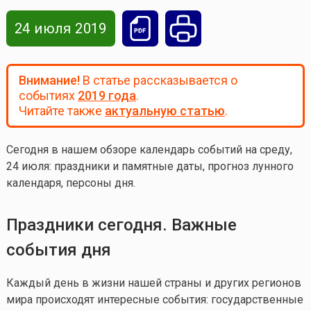
24 июля 2019
Внимание!
В статье рассказывается о
событиях
2019 года
.
Читайте также
актуальную статью
.
Сегодня в нашем обзоре календарь событий на среду,
24 июля
: праздники и памятные даты, прогноз лунного
календаря, персоны дня.
Праздники сегодня. Важные
события дня
Каждый день в жизни нашей страны и других регионов
мира происходят интересные события: государственные