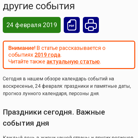
другие события
24 февраля 2019
Внимание!
В статье рассказывается о
событиях
2019 года
.
Читайте также
актуальную статью
.
Сегодня в нашем обзоре календарь событий на
воскресенье, 24 февраля: праздники и памятные даты,
прогноз лунного календаря, персоны дня.
Праздники сегодня. Важные
события дня
Каждый день в жизни нашей страны и других регионов