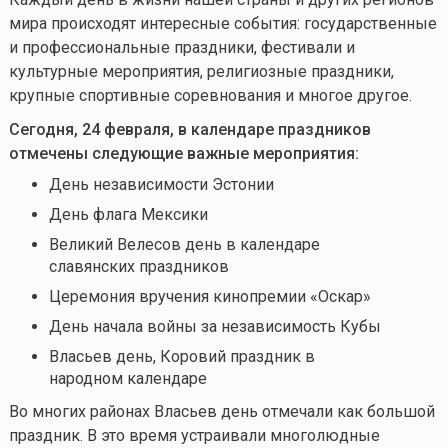
мира происходят интересные события: государственные
и профессиональные праздники, фестивали и
культурные мероприятия, религиозные праздники,
крупные спортивные соревнования и многое другое.
Сегодня, 24 февраля, в календаре праздников
отмечены следующие важные мероприятия:
День независимости Эстонии
День флага Мексики
Великий Велесов день в календаре
славянских праздников
Церемония вручения кинопремии «Оскар»
День начала войны за независимость Кубы
Власьев день, Коровий праздник в
народном календаре
Во многих районах Власьев день отмечали как большой
праздник. В это время устраивали многолюдные