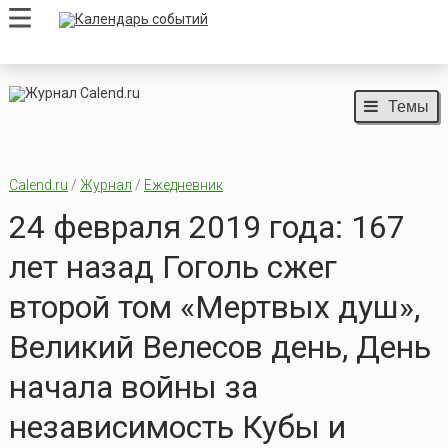
Темы
Calend.ru
/
Журнал
/
Ежедневник
24 февраля 2019 года: 167
лет назад Гоголь сжег
второй том «Мертвых душ»,
Великий Велесов день, День
начала войны за
независимость Кубы и