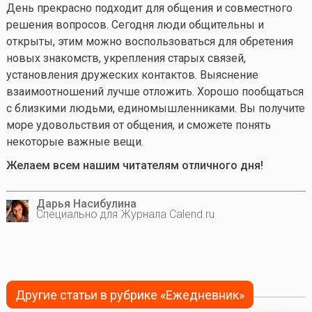
День прекрасно подходит для общения и совместного
решения вопросов. Сегодня люди общительны и
открыты, этим можно воспользоваться для обретения
новых знакомств, укрепления старых связей,
установления дружеских контактов. Выяснение
взаимоотношений лучше отложить. Хорошо пообщаться
с близкими людьми, единомышленниками. Вы получите
море удовольствия от общения, и сможете понять
некоторые важные вещи.
Желаем всем нашим читателям отличного дня!
Дарья Насибулина
Специально для Журнала Calend.ru
Другие статьи в рубрике «Ежедневник»