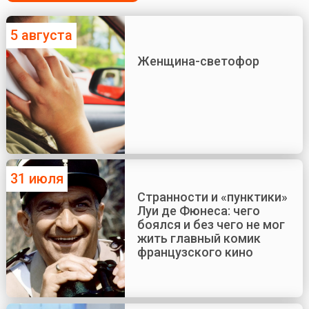
5 августа
Женщина-светофор
31 июля
Странности и «пунктики»
Луи де Фюнеса: чего
боялся и без чего не мог
жить главный комик
французского кино