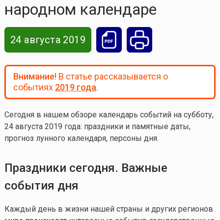
народном календаре
24 августа 2019
Внимание!
В статье рассказывается о
событиях
2019 года
.
Сегодня в нашем обзоре календарь событий на субботу,
24 августа 2019 года
: праздники и памятные даты,
прогноз лунного календаря, персоны дня.
Праздники сегодня. Важные
события дня
Каждый день в жизни нашей страны и других регионов