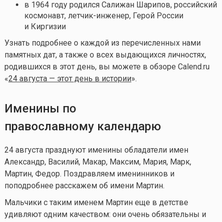
в 1964 году родился Салижан Шарипов, российский
космонавт, летчик-инженер, Герой России
и Киргизии
Узнать подробнее о каждой из перечисленных нами
памятных дат, а также о всех выдающихся личностях,
родившихся в этот день, вы можете в обзоре Calend.ru
«
24 августа — этот день в истории
».
Именины по
православному календарю
24 августа празднуют именины обладатели имен
Александр, Василий, Макар, Максим, Мария, Марк,
Мартин, Федор. Поздравляем именинников и
поподробнее расскажем об имени Мартин.
Мальчики с таким именем Мартин еще в детстве
удивляют одним качеством: они очень обязательны и