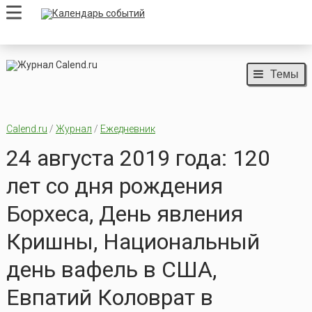
Темы
Calend.ru
/
Журнал
/
Ежедневник
24 августа 2019 года: 120
лет со дня рождения
Борхеса, День явления
Кришны, Национальный
день вафель в США,
Евпатий Коловрат в