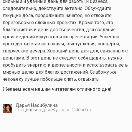
сильный и удачный день для работы и бизнеса,
следовательно, действуйте активно. Обсуждайте
текущие дела, продолжайте начатое, но отложите
переговоры о сложных проектах. Кроме того, это
благоприятный день для творчества, для создания
произведений искусства и их презентации. Успешно
проходят выставки, показы, выступления, концерты,
творческие вечера. Хороший день для дел, связанных с
деньгами. В этот день не следует себя щадить, нужно
пробудить энергию к деятельности и использовать ее в
мирных целях для благих достижений. Слабому же
человеку лучше побольше спать, отдыхать.
Желаем всем нашим читателям отличного дня!
Дарья Насибулина
Специально для Журнала Calend.ru