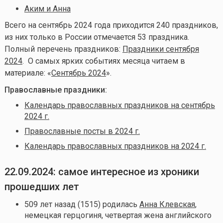
Аким и Анна
Всего на сентябрь 2024 года приходится 240 праздников,
из них только в России отмечается 53 праздника.
Полный перечень праздников:
Праздники сентября
2024
. О самых ярких событиях месяца читаем в
материале: «
Сентябрь 2024
».
Православные праздники:
Календарь православных праздников на сентябрь
2024 г.
Православные посты в 2024 г.
Календарь православных праздников на 2024 г.
22.09.2024: самое интересное из хроники
прошедших лет
509 лет назад (1515) родилась
Анна Клевская
,
немецкая герцогиня, четвертая жена английского