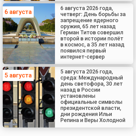
6 августа 2026 года,
6 августа
четверг: День борьбы за
запрещение ядерного
оружия, 65 лет назад
Герман Титов совершил
второй в истории полёт
в космос, а 35 лет назад
появился первый
интернет-сервер
5 августа 2026 года,
5 августа
среда: Международный
день светофора, 30 лет
назад в России
установлены
официальные символы
президентской власти,
дни рождения Ильи
Репина и Веры Холодной