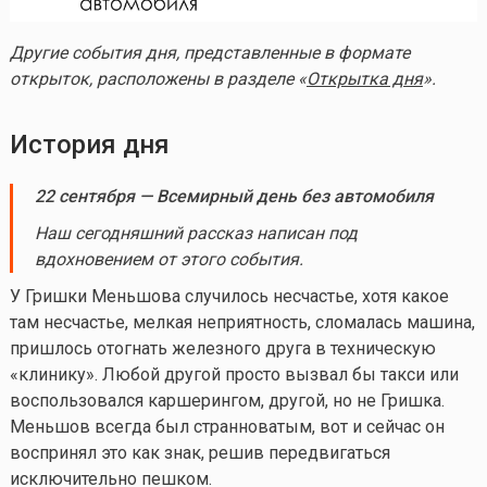
Другие события дня, представленные в формате
открыток, расположены в разделе «
Открытка дня
».
История дня
22 сентября — Всемирный день без автомобиля
Наш сегодняшний рассказ написан под
вдохновением от этого события.
У Гришки Меньшова случилось несчастье, хотя какое
там несчастье, мелкая неприятность, сломалась машина,
пришлось отогнать железного друга в техническую
«клинику». Любой другой просто вызвал бы такси или
воспользовался каршерингом, другой, но не Гришка.
Меньшов всегда был странноватым, вот и сейчас он
воспринял это как знак, решив передвигаться
исключительно пешком.