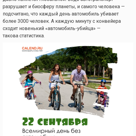
разрушает и биосферу планеты, и самого человека —
подсчитано, что каждый день автомобиль убивает
более 3000 человек. А каждую минуту с конвейера
сходит новенький «автомобиль-убийца» —
такова статистика.