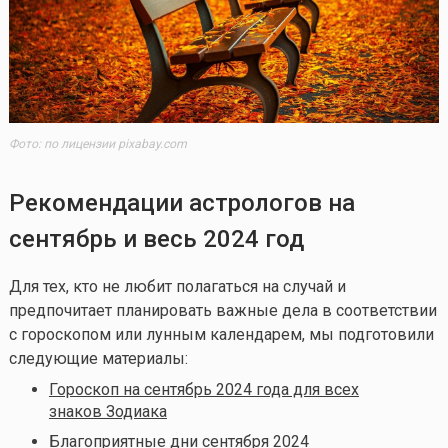
Фото: по лицензии pixabay.com
Рекомендации астрологов на
сентябрь и весь 2024 год
Для тех, кто не любит полагаться на случай и
предпочитает планировать важные дела в соответствии
с гороскопом или лунным календарем, мы подготовили
следующие материалы:
Гороскоп на сентябрь 2024 года для всех
знаков Зодиака
Благоприятные дни сентября 2024