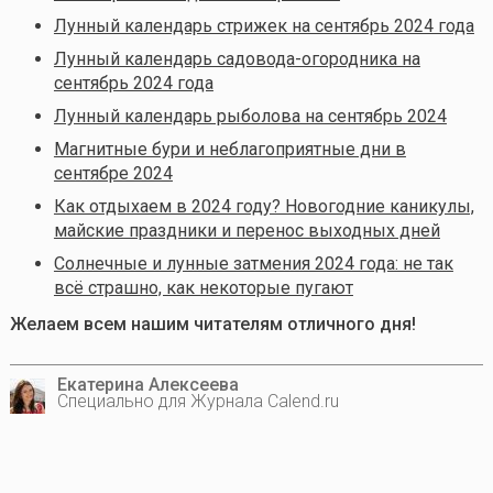
Лунный календарь стрижек на сентябрь 2024 года
Лунный календарь садовода-огородника на
сентябрь 2024 года
Лунный календарь рыболова на сентябрь 2024
Магнитные бури и неблагоприятные дни в
сентябре 2024
Как отдыхаем в 2024 году? Новогодние каникулы,
майские праздники и перенос выходных дней
Солнечные и лунные затмения 2024 года: не так
всё страшно, как некоторые пугают
Желаем всем нашим читателям отличного дня!
Екатерина Алексеева
Специально для Журнала Calend.ru