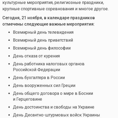
культурные мероприятия, религиозные праздники,
крупные спортивные соревнования и многое другое.
Сегодня, 21 ноября, в календаре праздников
отмечены следующие важные мероприятия:
Всемирный день телевидения
Всемирный день приветствий
Всемирный день философии
День отказа от курения
День работника налоговых органов
Российской Федерации
День бухгалтера в России
День вооруженных сил Греции
День общего договора о мире в Боснии
и Герцеговине
День достоинства и свободы на Украине
День Десантно-штурмовых войск Украины