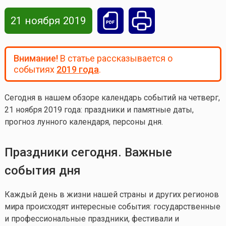
21 ноября 2019
Внимание!
В статье рассказывается о
событиях
2019 года
.
Сегодня в нашем обзоре календарь событий на четверг,
21 ноября 2019 года
: праздники и памятные даты,
прогноз лунного календаря, персоны дня.
Праздники сегодня. Важные
события дня
Каждый день в жизни нашей страны и других регионов
мира происходят интересные события: государственные
и профессиональные праздники, фестивали и