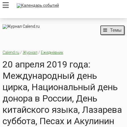
Темы
Calend.ru
/
Журнал
/
Ежедневник
20 апреля 2019 года:
Международный день
цирка, Национальный день
донора в России, День
китайского языка, Лазарева
суббота, Песах и Акулинин