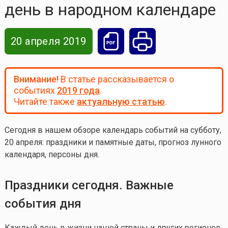
день в народном календаре
20 апреля 2019
Внимание!
В статье рассказывается о
событиях
2019 года
.
Читайте также
актуальную статью
.
Сегодня в нашем обзоре календарь событий на субботу,
20
апреля: праздники и памятные даты, прогноз лунного
календаря, персоны дня.
Праздники сегодня. Важные
события дня
Каждый день в жизни нашей страны и других регионов