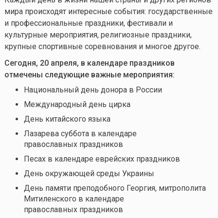
мира происходят интересные события: государственные
и профессиональные праздники, фестивали и
культурные мероприятия, религиозные праздники,
крупные спортивные соревнования и многое другое.
Сегодня, 20 апреля, в календаре праздников
отмечены следующие важные мероприятия:
Национальный день донора в России
Международный день цирка
День китайского языка
Лазарева суббота в календаре
православных праздников
Песах в календаре еврейских праздников
День окружающей среды Украины
День памяти преподобного Георгия, митрополита
Митиленского в календаре
православных праздников