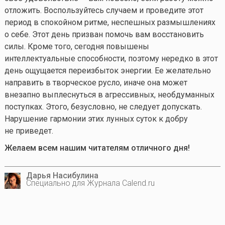
отложить. Воспользуйтесь случаем и проведите этот
период в спокойном ритме, неспешных размышлениях
о себе. Этот день призван помочь вам восстановить
силы. Кроме того, сегодня повышены
интеллектуальные способности, поэтому нередко в этот
день ощущается переизбыток энергии. Ее желательно
направить в творческое русло, иначе она может
внезапно выплеснуться в агрессивных, необдуманных
поступках. Этого, безусловно, не следует допускать.
Нарушение гармонии этих лунных суток к добру
не приведет.
Желаем всем нашим читателям отличного дня!
Дарья Насибулина
Специально для Журнала Calend.ru