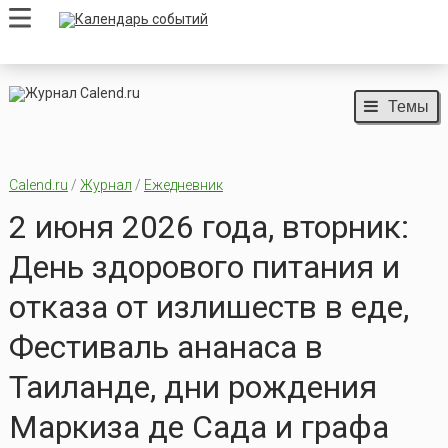
Темы
Calend.ru
/
Журнал
/
Ежедневник
2 июня 2026 года, вторник:
День здорового питания и
отказа от излишеств в еде,
Фестиваль ананаса в
Таиланде, дни рождения
Маркиза де Сада и графа