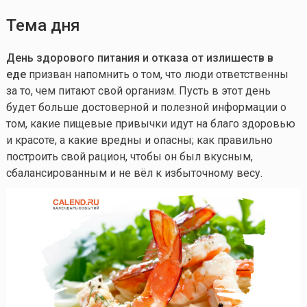
Тема дня
День здорового питания и отказа от излишеств в
еде
призван напомнить о том, что люди ответственны
за то, чем питают свой организм. Пусть в этот день
будет больше достоверной и полезной информации о
том, какие пищевые привычки идут на благо здоровью
и красоте, а какие вредны и опасны; как правильно
построить свой рацион, чтобы он был вкусным,
сбалансированным и не вёл к избыточному весу.