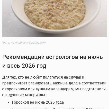
Фото: по лицензии pixabay.com
Рекомендации астрологов на июнь
и весь 2026 год
Для тех, кто не любит полагаться на случай и
предпочитает планировать важные дела в соответствии
с гороскопом или лунным календарем, мы подготовили
следующие материалы:
Гороскоп на июнь 2026 года