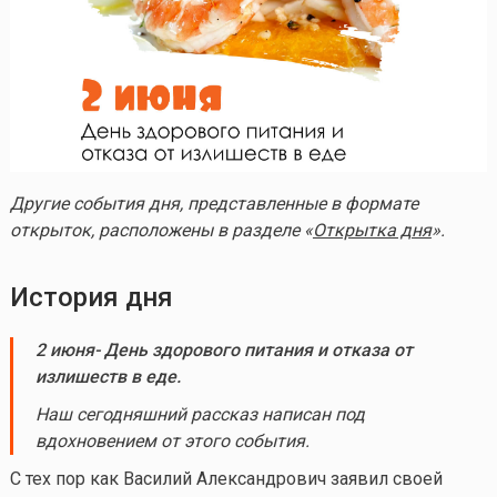
Другие события дня, представленные в формате
открыток, расположены в разделе «
Открытка дня
».
История дня
2 июня- День здорового питания и отказа от
излишеств в еде.
Наш сегодняшний рассказ написан под
вдохновением от этого события.
С тех пор как Василий Александрович заявил своей