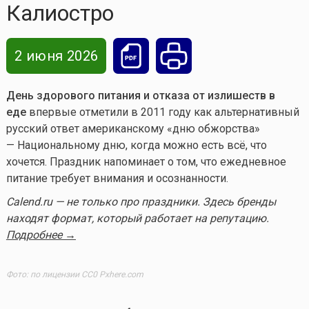
Калиостро
2 июня 2026
День здорового питания и отказа от излишеств в
еде
впервые отметили в 2011 году как альтернативный
русский ответ американскому «дню обжорства»
— Национальному дню, когда можно есть всё, что
хочется. Праздник напоминает о том, что ежедневное
питание требует внимания и осознанности.
Calend.ru — не только про праздники. Здесь бренды
находят формат, который работает на репутацию.
Подробнее →
Фото: по лицензии CC0 Pxhere.com