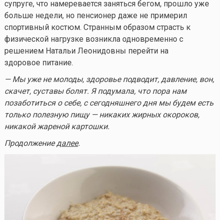
супруге, что намеревается заняться бегом, прошло уже
больше недели, но пенсионер даже не примерил
спортивный костюм. Странным образом страсть к
физической нагрузке возникла одновременно с
решением Натальи Леонидовны перейти на
здоровое питание.
— Мы уже не молоды, здоровье подводит, давление, вон,
скачет, суставы болят. Я подумала, что пора нам
позаботиться о себе, с сегодняшнего дня мы будем есть
только полезную пищу — никаких жирных окороков,
никакой жареной картошки.
Продолжение
далее
.