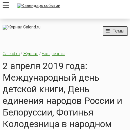
Темы
Calend.ru
/
Журнал
/
Ежедневник
2 апреля 2019 года:
Международный день
детской книги, День
единения народов России и
Белоруссии, Фотинья
Колодезница в народном