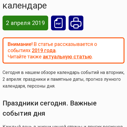
календаре
2 апреля 2019
Внимание!
В статье рассказывается о
событиях
2019 года
.
Читайте также
актуальную статью
.
Сегодня в нашем обзоре календарь событий на вторник,
2 апреля: праздники и памятные даты, прогноз лунного
календаря, персоны дня.
Праздники сегодня. Важные
события дня
Каждый день в жизни нашей страны и других регионов