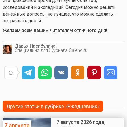
Это прекрасное время для научных опытов,
исследований и экспедиций. Сегодня можно решать
денежные вопросы, но лучшее, что можно сделать, —
это раздать долги.
Желаем всем нашим читателям отличного дня!
Дарья Насибулина
Специально для Журнала Calend.ru
Другие статьи в рубрике «Ежедневник»
7 августа 2026 года,
7 августа