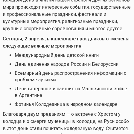
мира происходят интересные события: государственные
и профессиональные праздники, фестивали и
культурные мероприятия, религиозные праздники,
крупные спортивные соревнования и многое другое.
Сегодня, 2 апреля, в календаре праздников отмечены
следующие важные мероприятия:
Международный день детской книги
День единения народов России и Белоруссии
Всемирный день распространения информации о
проблеме аутизма
День ветеранов и павших на Мальвинской войне
в Аргентине
Фотинья Колодезница
в народном календаре
Благодаря двум преданиям — о встрече с Христом у
колодца и о смерти мученицы в колодце, на Руси особо
в этот день стали почитать колодезную воду. Считается,