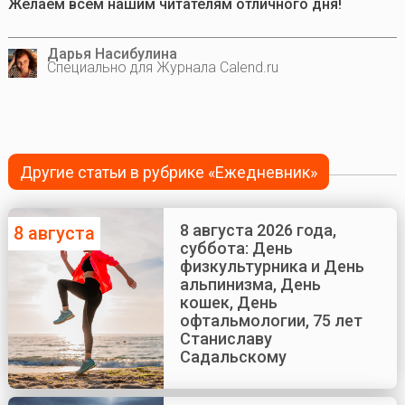
Желаем всем нашим читателям отличного дня!
Дарья Насибулина
Специально для Журнала Calend.ru
Другие статьи в рубрике «Ежедневник»
8 августа 2026 года,
8 августа
суббота: День
физкультурника и День
альпинизма, День
кошек, День
офтальмологии, 75 лет
Станиславу
Садальскому