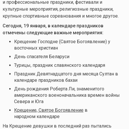
и профессиональные праздники, фестивали и
культурные мероприятия, религиозные праздники,
крупные спортивные соревнования и многое другое.
Сегодня, 19 января, в календаре праздников
отмечены следующие важные мероприятия:
Крещение Господне (Святое Богоявление) у
восточных христиан
День спасателя Беларуси
Турицы, праздник славянского календаря
Праздник Девятнадцатого дня месяца Султан в
календаре праздников бахаи
День рождения Роберта Ли, знаменитого
американского военоначальника времен войны
Севера и Юга
Крещение, Святое Богоявление
в
народном календаре
На Крещение девушки в последний раз пытались