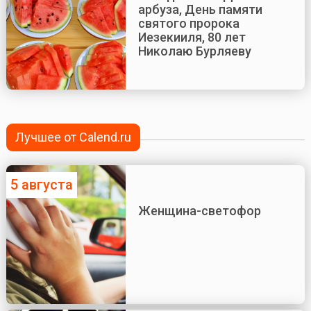
арбуза, День памяти
святого пророка
Иезекииля, 80 лет
Николаю Бурляеву
Лучшее от Calend.ru
5 августа
Женщина-светофор