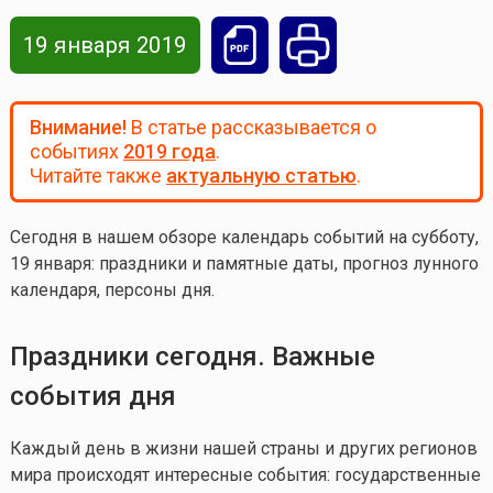
19 января 2019
Внимание!
В статье рассказывается о
событиях
2019 года
.
Читайте также
актуальную статью
.
Сегодня в нашем обзоре календарь событий на субботу,
19 января: праздники и памятные даты, прогноз лунного
календаря, персоны дня.
Праздники сегодня. Важные
события дня
Каждый день в жизни нашей страны и других регионов
мира происходят интересные события: государственные