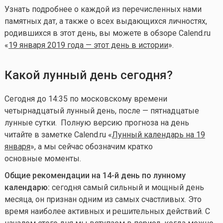
Узнать подробнее о каждой из перечисленных нами
памятных дат, а также о всех выдающихся личностях,
родившихся в этот день, вы можете в обзоре Calend.ru
«
19 января 2019 года — этот день в истории
».
Какой лунный день сегодня?
Сегодня до 14:35 по московскому времени
четырнадцатый лунный день, после — пятнадцатые
лунные сутки. Полную версию прогноза на день
читайте в заметке Calend.ru «
Лунный календарь на 19
января
», а мы сейчас обозначим кратко
основные моменты.
Общие рекомендации на 14-й день по лунному
календарю:
сегодня самый сильный и мощный день
месяца, он признан одним из самых счастливых. Это
время наиболее активных и решительных действий. С