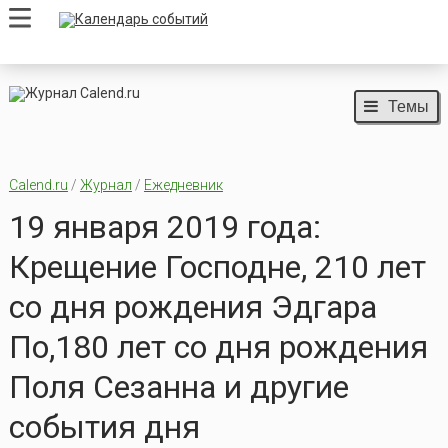
Темы
Calend.ru
/
Журнал
/
Ежедневник
19 января 2019 года:
Крещение Господне, 210 лет
со дня рождения Эдгара
По,180 лет со дня рождения
Поля Сезанна и другие
события дня