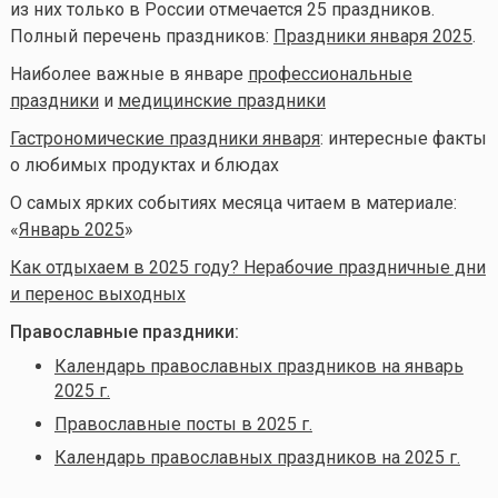
из них только в России отмечается 25 праздников.
Полный перечень праздников:
Праздники января 2025
.
Наиболее важные в январе
профессиональные
праздники
и
медицинские праздники
Гастрономические праздники января
: интересные факты
о любимых продуктах и блюдах
О самых ярких событиях месяца читаем в материале:
«
Январь 2025
»
Как отдыхаем в 2025 году? Нерабочие праздничные дни
и перенос выходных
Православные праздники:
Календарь православных праздников на январь
2025 г.
Православные посты в 2025 г.
Календарь православных праздников на 2025 г.