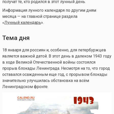
получат те, кто родился в этот лунный день.
Информация лунного календаря по другим дням
месяца — на главной странице раздела
«
Лунный календа
рь
».
Тема дня
18 января для россиян и, особенно, для петербуржцев
является важной датой. В этот день в далеком 1943 году
в ходе Великой Отечественной войны состоялся
прорыв блокады Ленинграда. Несмотря на то, что город
оставался осажденным еще год, с прорывом блокады
значительно улучшилась обстановка на всём
Ленинградском фронте.