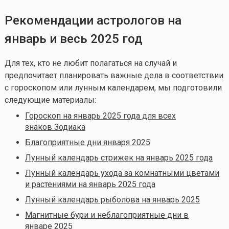
Рекомендации астрологов на
январь и весь 2025 год
Для тех, кто не любит полагаться на случай и
предпочитает планировать важные дела в соответствии
с гороскопом или лунным календарем, мы подготовили
следующие материалы:
Гороскоп на январь 2025 года для всех
знаков Зодиака
Благоприятные дни января 2025
Лунный календарь стрижек на январь 2025 года
Лунный календарь ухода за комнатными цветами
и растениями на январь 2025 года
Лунный календарь рыболова на январь 2025
Магнитные бури и неблагоприятные дни в
январе 2025